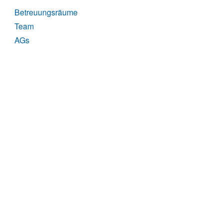
Betreuungsräume
Team
AGs