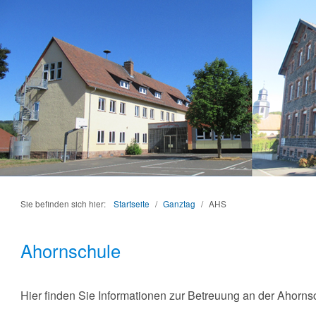
Sie befinden sich hier:
Startseite
/
Ganztag
/
AHS
Ahornschule
Hier finden Sie Informationen zur Betreuung an der Ahorns