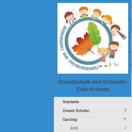
Grundschule des Schwalm-
Eder-Kreises
Startseite
Unsere Schulen
Ganztag
AHS