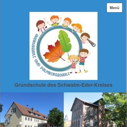
Menü
Grundschule des Schwalm-Eder-Kreises