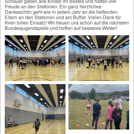
Schauer gaben alle Kinder ihr Bestes und hatten viel
Freude an den Stationen. Ein ganz herzliches
Dankeschön geht wie in jedem Jahr an die helfenden
Eltern an den Stationen und am Buffet. Vielen Dank für
Ihren tollen Einsatz! Wir freuen uns schon auf die nächsten
Bundesjugendspiele und hoffen auf besseres Wetter!