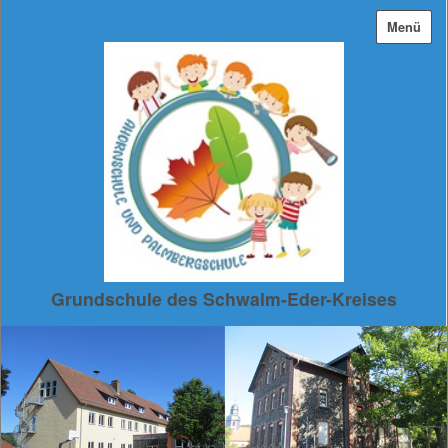
Menü
Grundschule des Schwalm-Eder-Kreises