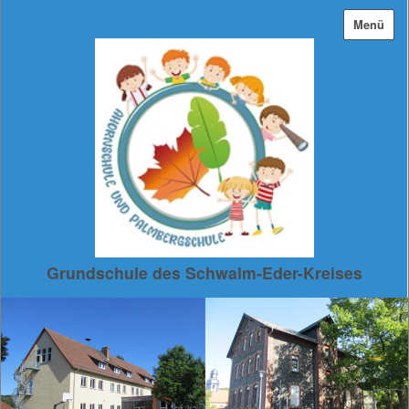
Menü
Grundschule des Schwalm-Eder-Kreises