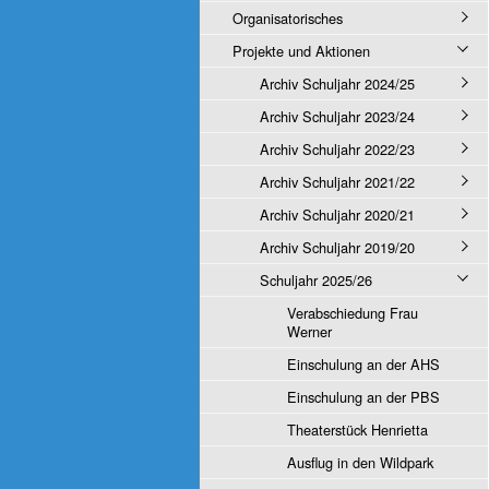
Organisatorisches
Projekte und Aktionen
Archiv Schuljahr 2024/25
Archiv Schuljahr 2023/24
Archiv Schuljahr 2022/23
Archiv Schuljahr 2021/22
Archiv Schuljahr 2020/21
Archiv Schuljahr 2019/20
Schuljahr 2025/26
Verabschiedung Frau
Werner
Einschulung an der AHS
Einschulung an der PBS
Theaterstück Henrietta
Ausflug in den Wildpark