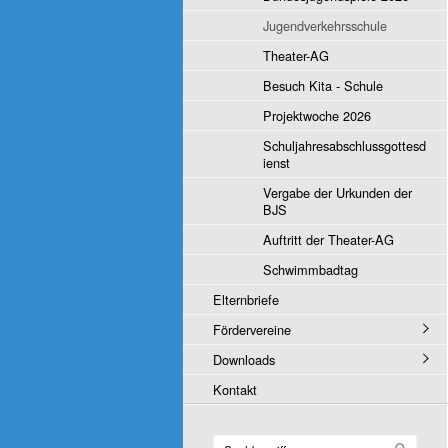
Jugendverkehrsschule
Theater-AG
Besuch Kita - Schule
Projektwoche 2026
Schuljahresabschlussgottesd
ienst
Vergabe der Urkunden der
BJS
Auftritt der Theater-AG
Schwimmbadtag
Elternbriefe
Fördervereine
Downloads
Kontakt