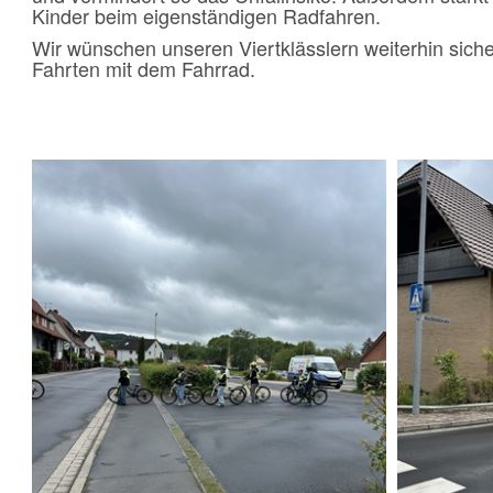
Kinder beim eigenständigen Radfahren.
Wir wünschen unseren Viertklässlern weiterhin sich
Fahrten mit dem Fahrrad.