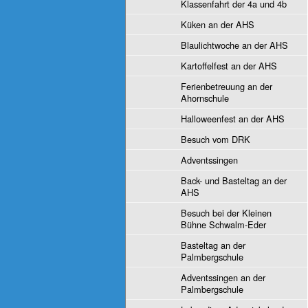
Klassenfahrt der 4a und 4b
Küken an der AHS
Blaulichtwoche an der AHS
Kartoffelfest an der AHS
Ferienbetreuung an der
Ahornschule
Halloweenfest an der AHS
Besuch vom DRK
Adventssingen
Back- und Basteltag an der
AHS
Besuch bei der Kleinen
Bühne Schwalm-Eder
Basteltag an der
Palmbergschule
Adventssingen an der
Palmbergschule