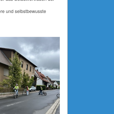
ere und selbstbewusste