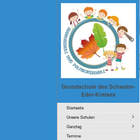
Grundschule des Schwalm-
Eder-Kreises
Startseite
Unsere Schulen
Ganztag
Termine