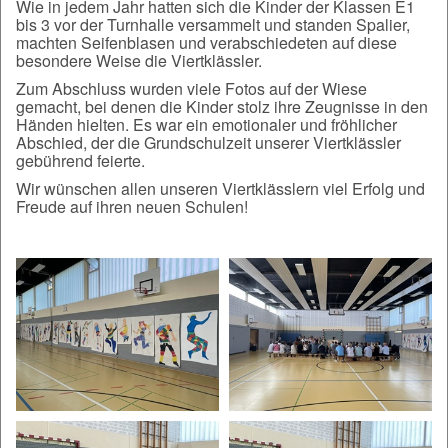
Wie in jedem Jahr hatten sich die Kinder der Klassen E1
bis 3 vor der Turnhalle versammelt und standen Spalier,
machten Seifenblasen und verabschiedeten auf diese
besondere Weise die Viertklässler.
Zum Abschluss wurden viele Fotos auf der Wiese
gemacht, bei denen die Kinder stolz ihre Zeugnisse in den
Händen hielten. Es war ein emotionaler und fröhlicher
Abschied, der die Grundschulzeit unserer Viertklässler
gebührend feierte.
Wir wünschen allen unseren Viertklässlern viel Erfolg und
Freude auf ihren neuen Schulen!