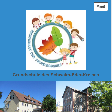
Menü
Grundschule des Schwalm-Eder-Kreises