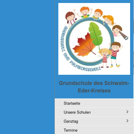
Grundschule des Schwalm-
Eder-Kreises
Startseite
Unsere Schulen
Ganztag
Termine