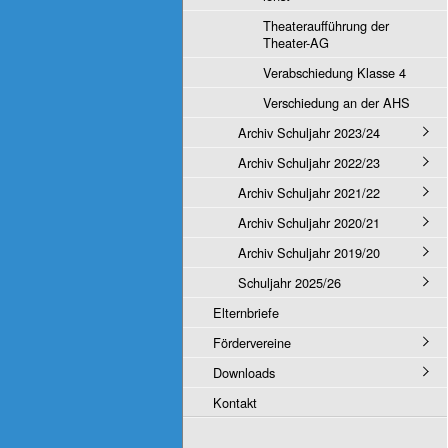
Theateraufführung der
Theater-AG
Verabschiedung Klasse 4
Verschiedung an der AHS
Archiv Schuljahr 2023/24
Archiv Schuljahr 2022/23
Archiv Schuljahr 2021/22
Archiv Schuljahr 2020/21
Archiv Schuljahr 2019/20
Schuljahr 2025/26
Elternbriefe
Fördervereine
Downloads
Kontakt