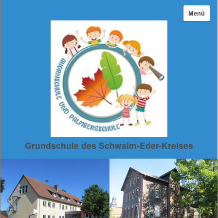
Menü
Grundschule des Schwalm-Eder-Kreises